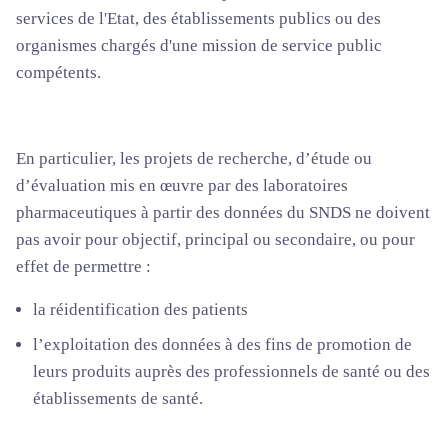
services de l'Etat, des établissements publics ou des
organismes chargés d'une mission de service public
compétents.
En particulier, les projets de recherche, d’étude ou
d’évaluation mis en œuvre par des laboratoires
pharmaceutiques à partir des données du SNDS ne doivent
pas avoir pour objectif, principal ou secondaire, ou pour
effet de permettre :
la réidentification des patients
l’exploitation des données à des fins de promotion de
leurs produits auprès des professionnels de santé ou des
établissements de santé.