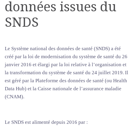
données issues du
SNDS
Le Système national des données de santé (SNDS) a été
créé par la loi de modernisation du système de santé du 26
janvier 2016 et élargi par la loi relative à l’organisation et
la transformation du système de santé du 24 juillet 2019. Il
est géré par la Plateforme des données de santé (ou Health
Data Hub) et la Caisse nationale de l’assurance maladie
(CNAM).
Le SNDS est alimenté depuis 2016 par :