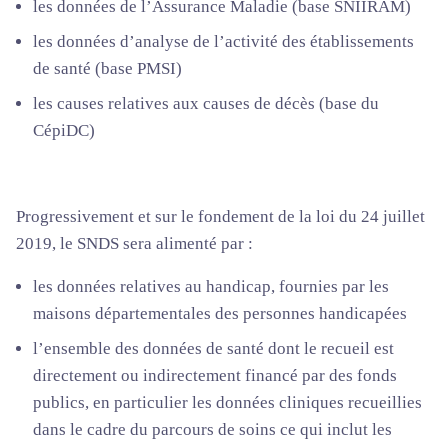
les données de l’Assurance Maladie (base SNIIRAM)
les données d’analyse de l’activité des établissements
de santé (base PMSI)
les causes relatives aux causes de décès (base du
CépiDC)
Progressivement et sur le fondement de la loi du 24 juillet
2019, le SNDS sera alimenté par :
les données relatives au handicap, fournies par les
maisons départementales des personnes handicapées
l’ensemble des données de santé dont le recueil est
directement ou indirectement financé par des fonds
publics, en particulier les données cliniques recueillies
dans le cadre du parcours de soins ce qui inclut les