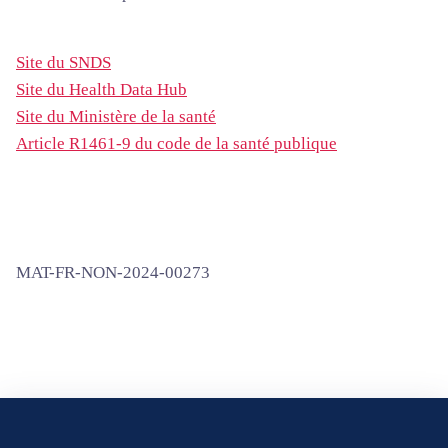
Site du SNDS
Site du Health Data Hub
Site du Ministère de la santé
Article R1461-9 du code de la santé publique
MAT-FR-NON-2024-00273