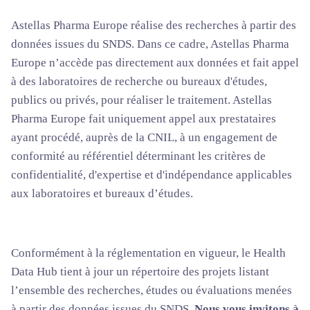
Astellas Pharma Europe réalise des recherches à partir des
données issues du SNDS. Dans ce cadre, Astellas Pharma
Europe n’accède pas directement aux données et fait appel
à des laboratoires de recherche ou bureaux d'études,
publics ou privés, pour réaliser le traitement. Astellas
Pharma Europe fait uniquement appel aux prestataires
ayant procédé, auprès de la CNIL, à un engagement de
conformité au référentiel déterminant les critères de
confidentialité, d'expertise et d'indépendance applicables
aux laboratoires et bureaux d’études.
Conformément à la réglementation en vigueur, le Health
Data Hub tient à jour un répertoire des projets listant
l’ensemble des recherches, études ou évaluations menées
à partir des données issues du SNDS.
Nous vous invitons à