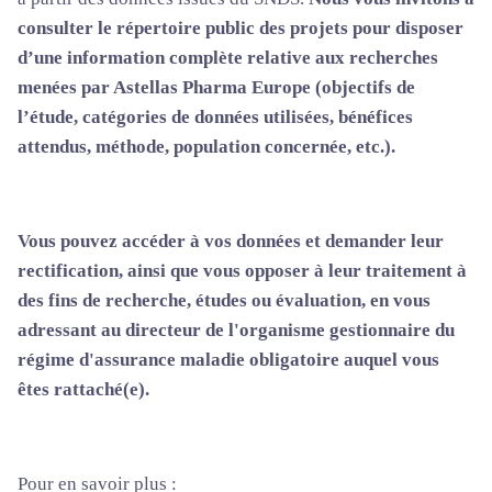
consulter le répertoire public des projets pour disposer
d’une information complète relative aux recherches
menées par Astellas Pharma Europe (objectifs de
l’étude, catégories de données utilisées, bénéfices
attendus, méthode, population concernée, etc.).
Vous pouvez accéder à vos données et demander leur
rectification, ainsi que vous opposer à leur traitement à
des fins de recherche, études ou évaluation, en vous
adressant au directeur de l'organisme gestionnaire du
régime d'assurance maladie obligatoire auquel vous
êtes rattaché(e).
Pour en savoir plus :