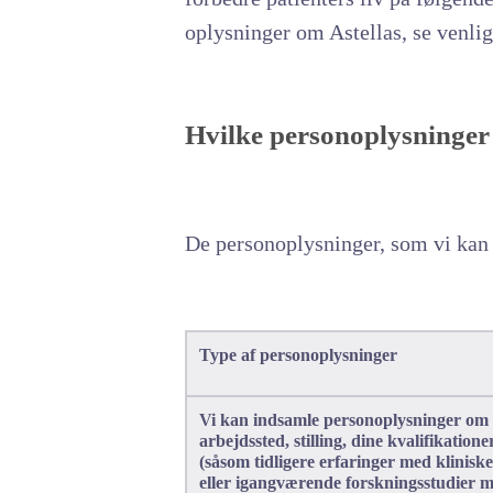
oplysninger om Astellas, se venli
Hvilke personoplysninger 
De personoplysninger, som vi kan 
Type af personoplysninger
Vi kan indsamle personoplysninger om 
arbejdssted, stilling, dine kvalifikation
(såsom tidligere erfaringer med kliniske 
eller igangværende forskningsstudier m