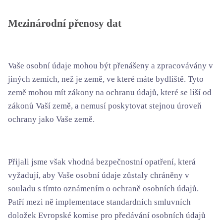
Mezinárodní přenosy dat
Vaše osobní údaje mohou být přenášeny a zpracovávány v
jiných zemích, než je země, ve které máte bydliště. Tyto
země mohou mít zákony na ochranu údajů, které se liší od
zákonů Vaší země, a nemusí poskytovat stejnou úroveň
ochrany jako Vaše země.
Přijali jsme však vhodná bezpečnostní opatření, která
vyžadují, aby Vaše osobní údaje zůstaly chráněny v
souladu s tímto oznámením o ochraně osobních údajů.
Patří mezi ně implementace standardních smluvních
doložek Evropské komise pro předávání osobních údajů