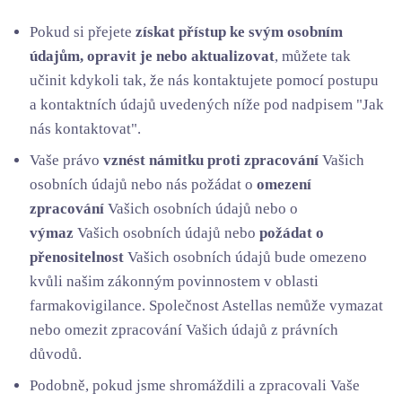
Pokud si přejete
získat přístup ke svým osobním
údajům, opravit je nebo aktualizovat
, můžete tak
učinit kdykoli tak, že nás kontaktujete pomocí postupu
a kontaktních údajů uvedených níže pod nadpisem "Jak
nás kontaktovat".
Vaše právo
vznést námitku proti zpracování
Vašich
osobních údajů nebo nás požádat o
omezení
zpracování
Vašich osobních údajů nebo o
výmaz
Vašich osobních údajů nebo
požádat o
přenositelnost
Vašich osobních údajů bude omezeno
kvůli našim zákonným povinnostem v oblasti
farmakovigilance. Společnost Astellas nemůže vymazat
nebo omezit zpracování Vašich údajů z právních
důvodů.
Podobně, pokud jsme shromáždili a zpracovali Vaše