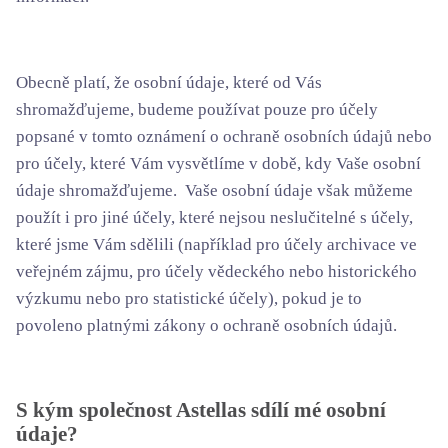
Obecně platí, že osobní údaje, které od Vás
shromažďujeme, budeme používat pouze pro účely
popsané v tomto oznámení o ochraně osobních údajů nebo
pro účely, které Vám vysvětlíme v době, kdy Vaše osobní
údaje shromažďujeme. Vaše osobní údaje však můžeme
použít i pro jiné účely, které nejsou neslučitelné s účely,
které jsme Vám sdělili (například pro účely archivace ve
veřejném zájmu, pro účely vědeckého nebo historického
výzkumu nebo pro statistické účely), pokud je to
povoleno platnými zákony o ochraně osobních údajů.
S kým společnost Astellas sdílí mé osobní
údaje?