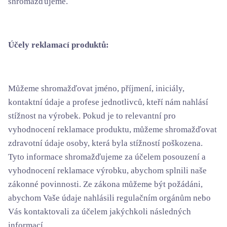
shromažďujeme.
Účely reklamací produktů:
Můžeme shromažďovat jméno, příjmení, iniciály,
kontaktní údaje a profese jednotlivců, kteří nám nahlásí
stížnost na výrobek. Pokud je to relevantní pro
vyhodnocení reklamace produktu, můžeme shromažďovat
zdravotní údaje osoby, která byla stížností poškozena.
Tyto informace shromažďujeme za účelem posouzení a
vyhodnocení reklamace výrobku, abychom splnili naše
zákonné povinnosti. Ze zákona můžeme být požádáni,
abychom Vaše údaje nahlásili regulačním orgánům nebo
Vás kontaktovali za účelem jakýchkoli následných
informací.