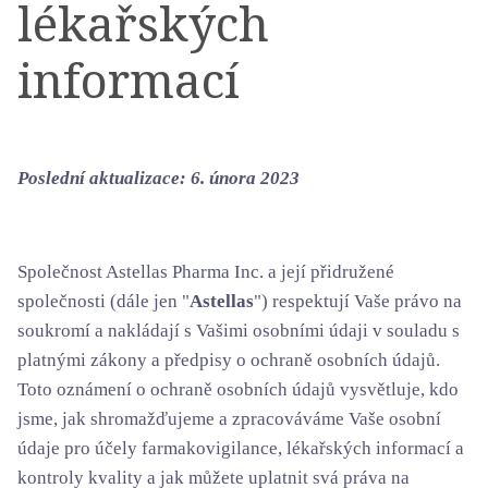
lékařských
informací
Poslední aktualizace: 6. února 2023
Společnost Astellas Pharma Inc. a její přidružené
společnosti (dále jen "
Astellas
") respektují Vaše právo na
soukromí a nakládají s Vašimi osobními údaji v souladu s
platnými zákony a předpisy o ochraně osobních údajů.
Toto oznámení o ochraně osobních údajů vysvětluje, kdo
jsme, jak shromažďujeme a zpracováváme Vaše osobní
údaje pro účely farmakovigilance, lékařských informací a
kontroly kvality a jak můžete uplatnit svá práva na