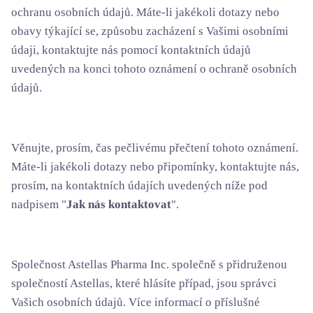
ochranu osobních údajů. Máte-li jakékoli dotazy nebo
obavy týkající se, způsobu zacházení s Vašimi osobními
údaji, kontaktujte nás pomocí kontaktních údajů
uvedených na konci tohoto oznámení o ochraně osobních
údajů.
Věnujte, prosím, čas pečlivému přečtení tohoto oznámení.
Máte-li jakékoli dotazy nebo připomínky, kontaktujte nás,
prosím, na kontaktních údajích uvedených níže pod
nadpisem "
Jak nás kontaktovat
".
Společnost Astellas Pharma Inc. společně s přidruženou
společností Astellas, které hlásíte případ, jsou správci
Vašich osobních údajů. Více informací o příslušné