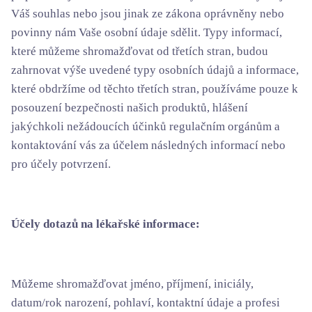
Váš souhlas nebo jsou jinak ze zákona oprávněny nebo
povinny nám Vaše osobní údaje sdělit. Typy informací,
které můžeme shromažďovat od třetích stran, budou
zahrnovat výše uvedené typy osobních údajů a informace,
které obdržíme od těchto třetích stran, používáme pouze k
posouzení bezpečnosti našich produktů, hlášení
jakýchkoli nežádoucích účinků regulačním orgánům a
kontaktování vás za účelem následných informací nebo
pro účely potvrzení.
Účely dotazů na lékařské informace:
Můžeme shromažďovat jméno, příjmení, iniciály,
datum/rok narození, pohlaví, kontaktní údaje a profesi