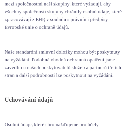
mezi společnostmi naší skupiny, které vyžadují, aby
všechny společnosti skupiny chránily osobní údaje, které
zpracovávají z EHP, v souladu s právními předpisy
Evropské unie o ochraně údajů.
Naše standardní smluvní doložky mohou být poskytnuty
na vyžádání. Podobná vhodná ochranná opatření jsme
zavedli i u našich poskytovatelů služeb a partnerů třetích
stran a další podrobnosti lze poskytnout na vyžádání.
Uchovávání údajů
Osobní údaje, které shromažďujeme pro účely