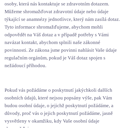
osoby, která nás kontaktuje se zdravotním dotazem.
Můžeme shromažďovat zdravotní údaje nebo údaje
týkající se anamnézy jednotlivce, který nám zasílá dotaz.
Tyto informace shromažďujeme, abychom mohli
odpovědět na Váš dotaz a v případě potřeby s Vámi
navázat kontakt, abychom splnili naše zákonné
povinnosti. Ze zákona jsme povinni nahlásit Vaše údaje
regulačním orgánům, pokud je Váš dotaz spojen s
nežádoucí příhodou.
Pokud vás požádáme o poskytnutí jakýchkoli dalších
osobních údajů, které nejsou popsány výše, pak Vám
budou osobní údaje, o jejichž poskytnutí požádáme, a
důvody, proč vás o jejich poskytnutí požádáme, jasně
vysvětleny v okamžiku, kdy Vaše osobní údaje