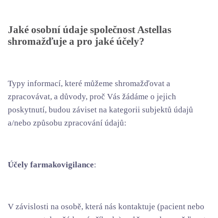
Jaké osobní údaje společnost Astellas
shromažďuje a pro jaké účely?
Typy informací, které můžeme shromažďovat a
zpracovávat, a důvody, proč Vás žádáme o jejich
poskytnutí, budou záviset na kategorii subjektů údajů
a/nebo způsobu zpracování údajů:
Účely farmakovigilance
:
V závislosti na osobě, která nás kontaktuje (pacient nebo