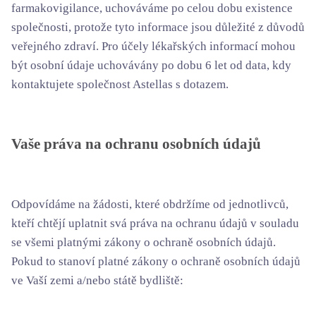
farmakovigilance, uchováváme po celou dobu existence
společnosti, protože tyto informace jsou důležité z důvodů
veřejného zdraví. Pro účely lékařských informací mohou
být osobní údaje uchovávány po dobu 6 let od data, kdy
kontaktujete společnost Astellas s dotazem.
Vaše práva na ochranu osobních údajů
Odpovídáme na žádosti, které obdržíme od jednotlivců,
kteří chtějí uplatnit svá práva na ochranu údajů v souladu
se všemi platnými zákony o ochraně osobních údajů.
Pokud to stanoví platné zákony o ochraně osobních údajů
ve Vaší zemi a/nebo státě bydliště: