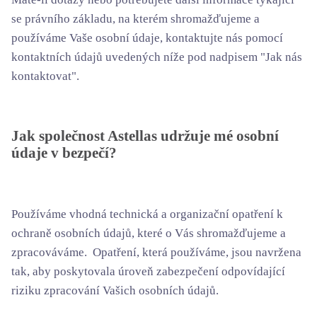
se právního základu, na kterém shromažďujeme a
používáme Vaše osobní údaje, kontaktujte nás pomocí
kontaktních údajů uvedených níže pod nadpisem "Jak nás
kontaktovat".
Jak společnost Astellas udržuje mé osobní
údaje v bezpečí?
Používáme vhodná technická a organizační opatření k
ochraně osobních údajů, které o Vás shromažďujeme a
zpracováváme. Opatření, která používáme, jsou navržena
tak, aby poskytovala úroveň zabezpečení odpovídající
riziku zpracování Vašich osobních údajů.