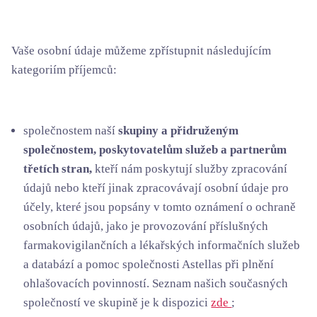
Vaše osobní údaje můžeme zpřístupnit následujícím
kategoriím příjemců:
společnostem naší
skupiny a přidruženým
společnostem, poskytovatelům služeb a partnerům
třetích stran,
kteří nám poskytují služby zpracování
údajů nebo kteří jinak zpracovávají osobní údaje pro
účely, které jsou popsány v tomto oznámení o ochraně
osobních údajů, jako je provozování příslušných
farmakovigilančních a lékařských informačních služeb
a databází a pomoc společnosti Astellas při plnění
ohlašovacích povinností. Seznam našich současných
společností ve skupině je k dispozici
zde
;