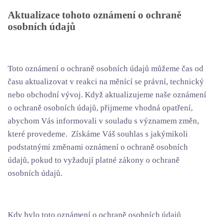
Aktualizace tohoto oznámení o ochraně
osobních údajů
Toto oznámení o ochraně osobních údajů můžeme čas od
času aktualizovat v reakci na měnící se právní, technický
nebo obchodní vývoj. Když aktualizujeme naše oznámení
o ochraně osobních údajů, přijmeme vhodná opatření,
abychom Vás informovali v souladu s významem změn,
které provedeme. Získáme Váš souhlas s jakýmikoli
podstatnými změnami oznámení o ochraně osobních
údajů, pokud to vyžadují platné zákony o ochraně
osobních údajů.
Kdy bylo toto oznámení o ochraně osobních údajů