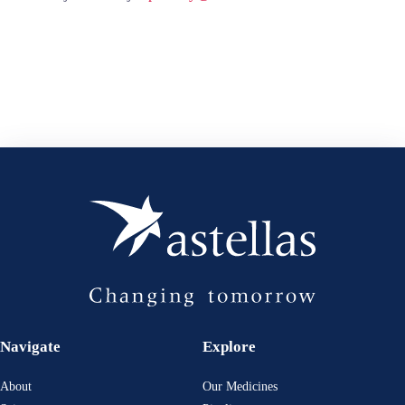
Navigate
Explore
About
Our Medicines