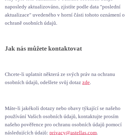
naposledy aktualizováno, zjistíte podle data "poslední
aktualizace" uvedeného v horní části tohoto oznámení o
ochraně osobních údajů.
Jak nás můžete kontaktovat
Chcete-li uplatnit některá ze svých práv na ochranu
osobních údajů, odešlete svůj dotaz
zde
.
Máte-li jakékoli dotazy nebo obavy týkající se našeho
používání Vašich osobních údajů, kontaktujte prosím
našeho pověřence pro ochranu osobních údajů pomocí
následujících údajů:
privacy@astellas.com
.