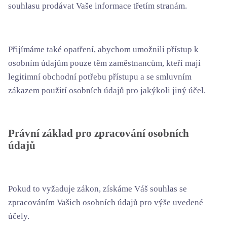
souhlasu prodávat Vaše informace třetím stranám.
Přijímáme také opatření, abychom umožnili přístup k
osobním údajům pouze těm zaměstnancům, kteří mají
legitimní obchodní potřebu přístupu a se smluvním
zákazem použití osobních údajů pro jakýkoli jiný účel.
Právní základ pro zpracování osobních
údajů
Pokud to vyžaduje zákon, získáme Váš souhlas se
zpracováním Vašich osobních údajů pro výše uvedené
účely.