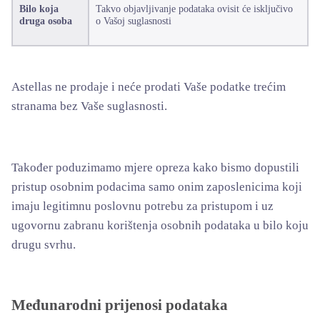
Bilo koja
Takvo objavljivanje podataka ovisit će isključivo
druga osoba
o Vašoj suglasnosti
Astellas ne prodaje i neće prodati Vaše podatke trećim
stranama bez Vaše suglasnosti.
Također poduzimamo mjere opreza kako bismo dopustili
pristup osobnim podacima samo onim zaposlenicima koji
imaju legitimnu poslovnu potrebu za pristupom i uz
ugovornu zabranu korištenja osobnih podataka u bilo koju
drugu svrhu.
Međunarodni prijenosi podataka