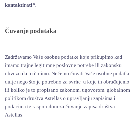
kontaktirati“
.
Čuvanje podataka
Zadržavamo Vaše osobne podatke koje prikupimo kad
imamo trajne legitimne poslovne potrebe ili zakonsku
obvezu da to činimo. Nećemo čuvati Vaše osobne podatke
dulje nego što je potrebno za svrhe u koje ih obrađujemo
ili koliko je to propisano zakonom, ugovorom, globalnom
politikom društva Astellas o upravljanju zapisima i
podacima te rasporedom za čuvanje zapisa društva
Astellas.