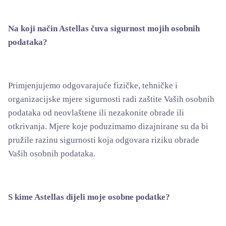
Na koji način Astellas čuva sigurnost mojih osobnih
podataka?
Primjenjujemo odgovarajuće fizičke, tehničke i
organizacijske mjere sigurnosti radi zaštite Vaših osobnih
podataka od neovlaštene ili nezakonite obrade ili
otkrivanja. Mjere koje poduzimamo dizajnirane su da bi
pružile razinu sigurnosti koja odgovara riziku obrade
Vaših osobnih podataka.
S kime Astellas dijeli moje osobne podatke?