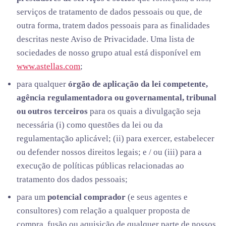
serviços de tratamento de dados pessoais ou que, de
outra forma, tratem dados pessoais para as finalidades
descritas neste Aviso de Privacidade. Uma lista de
sociedades de nosso grupo atual está disponível em
www.astellas.com
;
para qualquer
órgão de aplicação da lei competente,
agência regulamentadora ou governamental, tribunal
ou outros terceiros
para os quais a divulgação seja
necessária (i) como questões da lei ou da
regulamentação aplicável; (ii) para exercer, estabelecer
ou defender nossos direitos legais; e / ou (iii) para a
execução de políticas públicas relacionadas ao
tratamento dos dados pessoais;
para um
potencial comprador
(e seus agentes e
consultores) com relação a qualquer proposta de
compra, fusão ou aquisição de qualquer parte de nossos