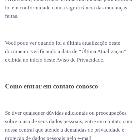
lo, em conformidade com a significância das mudanças
feitas.
Você pode ver quando foi a última atualização deste
documento verificando a data de “Última Atualização”
exibida no início deste Aviso de Privacidade.
Como entrar em contato conosco
Se tiver quaisquer dúvidas adicionais ou preocupações
sobre o uso de seus dados pessoais, entre em contato com
nossa central que atende a demandas de privacidade e
proteção de dados pessoais pelo e-mail