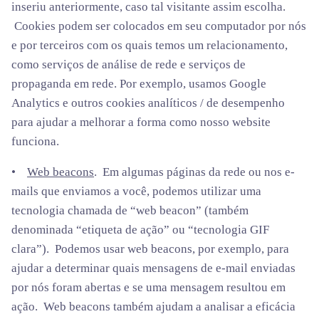
inseriu anteriormente, caso tal visitante assim escolha.
Cookies podem ser colocados em seu computador por nós
e por terceiros com os quais temos um relacionamento,
como serviços de análise de rede e serviços de
propaganda em rede. Por exemplo, usamos Google
Analytics e outros cookies analíticos / de desempenho
para ajudar a melhorar a forma como nosso website
funciona.
•
Web beacons
. Em algumas páginas da rede ou nos e-
mails que enviamos a você, podemos utilizar uma
tecnologia chamada de “web beacon” (também
denominada “etiqueta de ação” ou “tecnologia GIF
clara”). Podemos usar web beacons, por exemplo, para
ajudar a determinar quais mensagens de e-mail enviadas
por nós foram abertas e se uma mensagem resultou em
ação. Web beacons também ajudam a analisar a eficácia