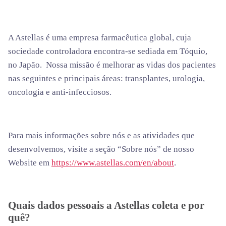
A Astellas é uma empresa farmacêutica global, cuja
sociedade controladora encontra-se sediada em Tóquio,
no Japão. Nossa missão é melhorar as vidas dos pacientes
nas seguintes e principais áreas: transplantes, urologia,
oncologia e anti-infecciosos.
Para mais informações sobre nós e as atividades que
desenvolvemos, visite a seção “Sobre nós” de nosso
Website em
https://www.astellas.com/en/about
.
Quais dados pessoais a Astellas coleta e por
quê?