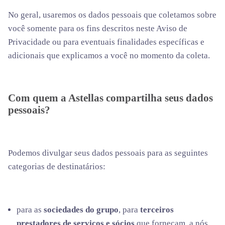
No geral, usaremos os dados pessoais que coletamos sobre
você somente para os fins descritos neste Aviso de
Privacidade ou para eventuais finalidades específicas e
adicionais que explicamos a você no momento da coleta.
Com quem a Astellas compartilha seus dados
pessoais?
Podemos divulgar seus dados pessoais para as seguintes
categorias de destinatários:
para as
sociedades do grupo
, para
terceiros
prestadores de serviços e sócios
que forneçam, a nós,