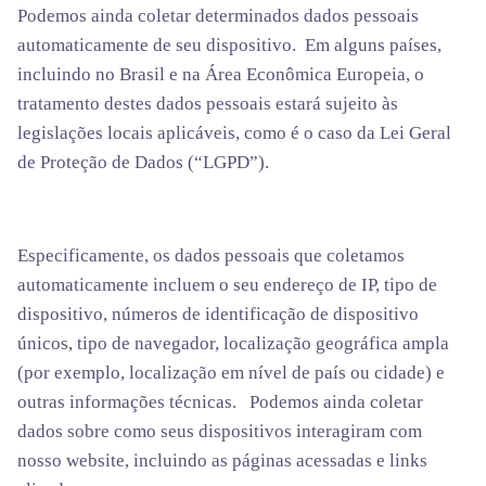
Podemos ainda coletar determinados dados pessoais
automaticamente de seu dispositivo. Em alguns países,
incluindo no Brasil e na Área Econômica Europeia, o
tratamento destes dados pessoais estará sujeito às
legislações locais aplicáveis, como é o caso da Lei Geral
de Proteção de Dados (“LGPD”).
Especificamente, os dados pessoais que coletamos
automaticamente incluem o seu endereço de IP, tipo de
dispositivo, números de identificação de dispositivo
únicos, tipo de navegador, localização geográfica ampla
(por exemplo, localização em nível de país ou cidade) e
outras informações técnicas. Podemos ainda coletar
dados sobre como seus dispositivos interagiram com
nosso website, incluindo as páginas acessadas e links