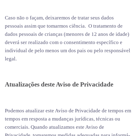
Caso não o façam, deixaremos de tratar seus dados
pessoais assim que tomarmos ciência. O tratamento de
dados pessoais de crianças (menores de 12 anos de idade)
deverá ser realizado com o consentimento específico e
individual de pelo menos um dos pais ou pelo responsável
legal.
Atualizações deste Aviso de Privacidade
Podemos atualizar este Aviso de Privacidade de tempos em
tempos em resposta a mudanças jurídicas, técnicas ou
comerciais. Quando atualizamos este Aviso de
Privacidade, tomaremos medidas adequadas para informá-