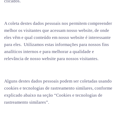
clicados.
A coleta destes dados pessoais nos permitem compreender
melhor os visitantes que acessam nosso website, de onde
eles vêm e qual conteúdo em nosso website é interessante
para eles. Utilizamos estas informações para nossos fins
analíticos internos e para melhorar a qualidade e
relevância de nosso website para nossos visitantes.
Alguns destes dados pessoais podem ser coletadas usando
cookies e tecnologias de rastreamento similares, conforme
explicado abaixo na seção “Cookies e tecnologias de
rastreamento similares”.