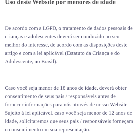
Uso deste Website por menores de idade
De acordo com a LGPD, o tratamento de dados pessoais de
crianças e adolescentes deverá ser conduzido no seu
melhor do interesse, de acordo com as disposições deste
artigo e com a lei aplicável (Estatuto da Criança e do
Adolescente, no Brasil).
Caso você seja menor de 18 anos de idade, deverá obter
consentimento de seus pais / responsáveis antes de
fornecer informações para nós através de nosso Website.
Sujeito à lei aplicável, caso você seja menor de 12 anos de
idade, solicitaremos que seus pais / responsáveis forneçam
o consentimento em sua representação.