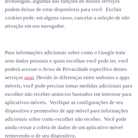
tecnologias, algumas das funções de nossos serviços
podem deixar de estar disponíveis para você. Excluir
cookies pode, em alguns casos, cancelar a seleção de não
ativação em seu navegador.
Para informações adicionais sobre como o Google trata
seus dados pessoais e quais escolhas você pode ter, você
poderá acessar o Aviso de Privacidade específico destes
serviços
aqui
. Devido às diferenças entre websites e apps
móveis, você pode precisar tomar medidas adicionais para
escolher não receber anúncios baseados em interesse para
aplicativos móveis. Verifique as configurações de seu
dispositivo e permissões de app móvel para informações
adicionais sobre como escolher não receber. Você pode
ainda cessar a coleta de dados de um aplicativo móvel
removendo-o de seu dispositivo.