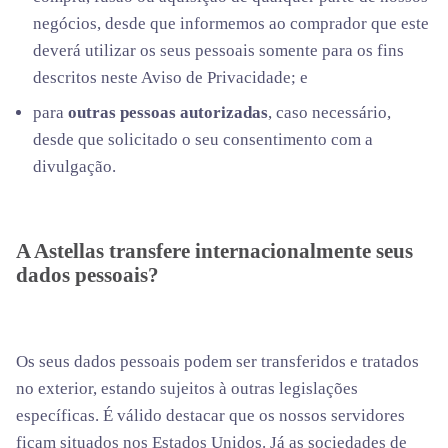
negócios, desde que informemos ao comprador que este
deverá utilizar os seus pessoais somente para os fins
descritos neste Aviso de Privacidade; e
para
outras pessoas autorizadas
, caso necessário,
desde que solicitado o seu consentimento com a
divulgação.
A Astellas transfere internacionalmente seus
dados pessoais?
Os seus dados pessoais podem ser transferidos e tratados
no exterior, estando sujeitos à outras legislações
específicas. É válido destacar que os nossos servidores
ficam situados nos Estados Unidos. Já as sociedades de