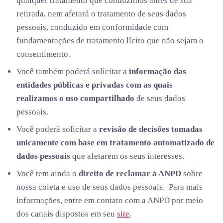
qualquer tratamento que conduzimos antes de sua
retirada, nem afetará o tratamento de seus dados
pessoais, conduzido em conformidade com
fundamentações de tratamento lícito que não sejam o
consentimento.
Você também poderá solicitar a
informação das
entidades públicas e privadas com as quais
realizamos o uso compartilhado
de seus dados
pessoais.
Você poderá solicitar a
revisão de decisões tomadas
unicamente com base em tratamento automatizado de
dados pessoais
que afetarem os seus interesses.
Você tem ainda o
direito de reclamar à ANPD
sobre
nossa coleta e uso de seus dados pessoais. Para mais
informações, entre em contato com a ANPD por meio
dos canais dispostos em seu
site
.