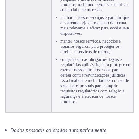
produtos, incluindo pesquisa científica,
comercial e de mercado;
melhorar nossos serviços e garantir que
o conteúdo seja apresentado da forma
mais relevante e eficaz para você e seus
dispositivos;
manter nossos serviços, negócios e
usuários seguros, para proteger os
direitos e serviços de outros;
cumprir com as obrigações legais e
regulatórias aplicáveis, para proteger ou
exercer nossos direitos e / ou para
defesa contra reivindicações jurídicas.
Essa finalidade inclui também o uso de
seus dados pessoais para cumprir
requisitos regulatórios com relação à
segurança e à eficácia de nossos
produtos.
Dados pessoais coletados automaticamente