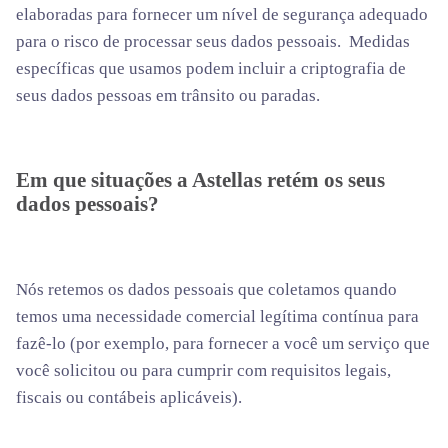
elaboradas para fornecer um nível de segurança adequado
para o risco de processar seus dados pessoais. Medidas
específicas que usamos podem incluir a criptografia de
seus dados pessoas em trânsito ou paradas.
Em que situações a Astellas retém os seus
dados pessoais?
Nós retemos os dados pessoais que coletamos quando
temos uma necessidade comercial legítima contínua para
fazê-lo (por exemplo, para fornecer a você um serviço que
você solicitou ou para cumprir com requisitos legais,
fiscais ou contábeis aplicáveis).