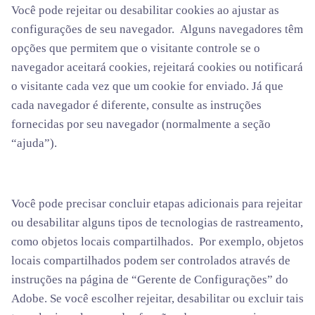
Você pode rejeitar ou desabilitar cookies ao ajustar as
configurações de seu navegador. Alguns navegadores têm
opções que permitem que o visitante controle se o
navegador aceitará cookies, rejeitará cookies ou notificará
o visitante cada vez que um cookie for enviado. Já que
cada navegador é diferente, consulte as instruções
fornecidas por seu navegador (normalmente a seção
“ajuda”).
Você pode precisar concluir etapas adicionais para rejeitar
ou desabilitar alguns tipos de tecnologias de rastreamento,
como objetos locais compartilhados. Por exemplo, objetos
locais compartilhados podem ser controlados através de
instruções na página de “Gerente de Configurações” do
Adobe. Se você escolher rejeitar, desabilitar ou excluir tais