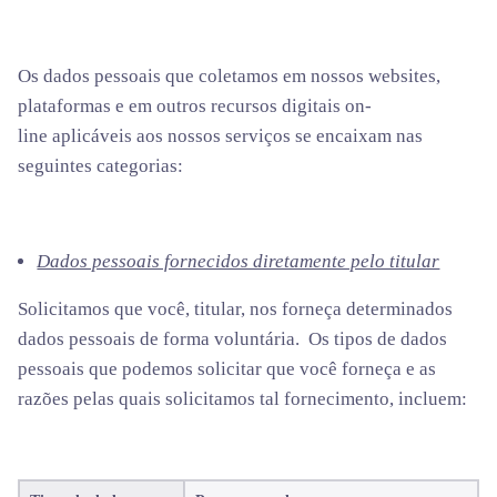
Os dados pessoais que coletamos em nossos websites,
plataformas e em outros recursos digitais on-
line aplicáveis aos nossos serviços se encaixam nas
seguintes categorias:
Dados pessoais fornecidos diretamente pelo titular
Solicitamos que você, titular, nos forneça determinados
dados pessoais de forma voluntária. Os tipos de dados
pessoais que podemos solicitar que você forneça e as
razões pelas quais solicitamos tal fornecimento, incluem: