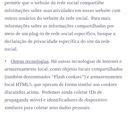
permitir que o website da rede social compartilhe
informações sobre suas atividades em nosso website com
outros usuários do website da rede social. Para mais
informações sobre as informações compartilhadas por
meio de um plug-in de rede social específico, busque a
declaração de privacidade específica do site da rede
social.
•
Outras tecnologias
. Há outras tecnologias de Internet e
armazenamento local, como objetos locais compartilhados
(também denominados “Flash cookies”) e armazenamento
local HTML5, que operam de forma similar aos cookies
discutidos acima. Podemos ainda coletar IDs de
propaganda móvel e identificadores de dispositivo
similares para coletar seus dados pessoais.