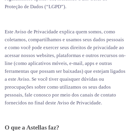
Proteção de Dados (“LGPD”).
Este Aviso de Privacidade explica quem somos, como
coletamos, compartilhamos e usamos seus dados pessoais
e como você pode exercer seus direitos de privacidade ao
acessar nossos websites, plataformas e outros recursos on-
line (como aplicativos móveis, e-mail, apps e outras
ferramentas que possam ser baixadas) que estejam ligados
a este Aviso. Se você tiver quaisquer dúvidas ou
preocupações sobre como utilizamos os seus dados
pessoais, fale conosco por meio dos canais de contato
fornecidos no final deste Aviso de Privacidade.
O que a Astellas faz?