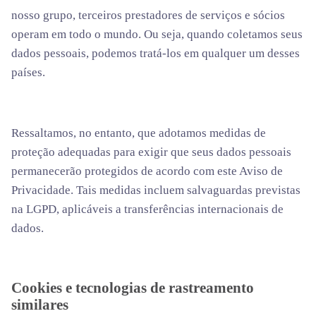
nosso grupo, terceiros prestadores de serviços e sócios
operam em todo o mundo. Ou seja, quando coletamos seus
dados pessoais, podemos tratá-los em qualquer um desses
países.
Ressaltamos, no entanto, que adotamos medidas de
proteção adequadas para exigir que seus dados pessoais
permanecerão protegidos de acordo com este Aviso de
Privacidade. Tais medidas incluem salvaguardas previstas
na LGPD, aplicáveis a transferências internacionais de
dados.
Cookies e tecnologias de rastreamento
similares