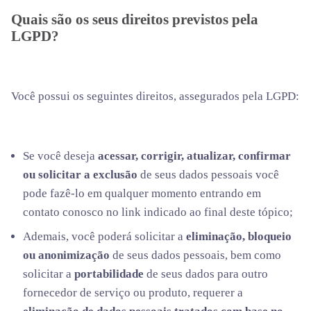
Quais são os seus direitos previstos pela
LGPD?
Você possui os seguintes direitos, assegurados pela LGPD:
Se você deseja
acessar, corrigir, atualizar, confirmar
ou solicitar a exclusão
de seus dados pessoais você
pode fazê-lo em qualquer momento entrando em
contato conosco no link indicado ao final deste tópico;
Ademais, você poderá solicitar a
eliminação, bloqueio
ou anonimização
de seus dados pessoais, bem como
solicitar a
portabilidade
de seus dados para outro
fornecedor de serviço ou produto, requerer a