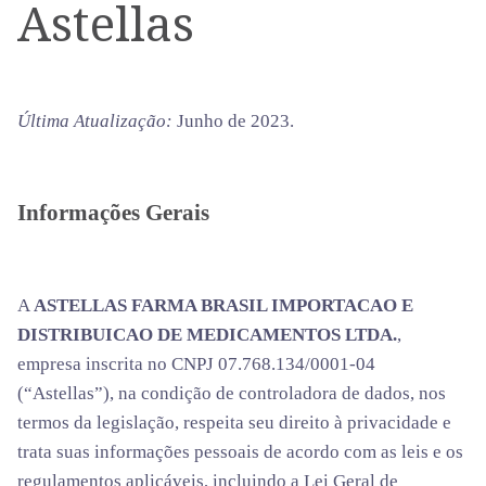
Astellas
Última Atualização:
Junho de 2023.
Informações Gerais
A
ASTELLAS FARMA BRASIL IMPORTACAO E
DISTRIBUICAO DE MEDICAMENTOS LTDA.
,
empresa inscrita no CNPJ 07.768.134/0001-04
(“Astellas”), na condição de controladora de dados, nos
termos da legislação, respeita seu direito à privacidade e
trata suas informações pessoais de acordo com as leis e os
regulamentos aplicáveis, incluindo a Lei Geral de