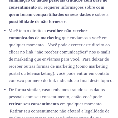
eliminação de dados pessoais tratados com base no
consentimento
ou requerer informações sobre
com
quem foram compartilhados os seus dados
e sobre a
possibilidade de não fornecer
.
Você tem o direito a
escolher não receber
comunicados de marketing
que enviamos a você em
qualquer momento. Você pode exercer este direito ao
clicar no link “não receber comunicações” nos e-mails
de marketing que enviamos para você. Para deixar de
receber outras formas de marketing (como marketing
postal ou telemarketing), você pode entrar em contato
conosco por meio do link indicado ao final deste tópico.
De forma similar, caso tenhamos tratado seus dados
pessoais com seu consentimento, então você pode
retirar seu consentimento
em qualquer momento.
Retirar seu consentimento não afetará a legalidade de