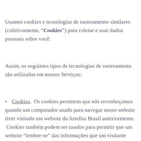
Usamos cookies e tecnologias de rastreamento similares
(coletivamente, “
Cookies
”) para coletar e usar dados
pessoais sobre você.
Assim, os seguintes tipos de tecnologias de rastreamento
são utilizadas em nossos Serviços:
•
Cookies
. Os cookies permitem que nós reconheçamos
quando um computador usado para navegar nosso website
tiver visitado um website da Astellas Brasil anteriormente.
Cookies também podem ser usados para permitir que um
website “lembre-se” das informações que um visitante