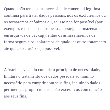
Quando não temos uma necessidade comercial legítima
contínua para tratar dados pessoais, nós os excluiremos ou
os tornaremos anônimos ou, se isso não for possível (por
exemplo, caso seus dados pessoais estejam armazenados
em arquivos de backup), então os armazenaremos de
forma segura e os isolaremos de qualquer outro tratamento
até que a exclusão seja possível.
A Astellas, visando cumprir o princípio de necessidade,
limitará o tratamento dos dados pessoais ao mínimo
necessário para cumprir com seus fins, incluindo dados
pertinentes, proporcionais e não excessivos c
om relação
aos seus fins.