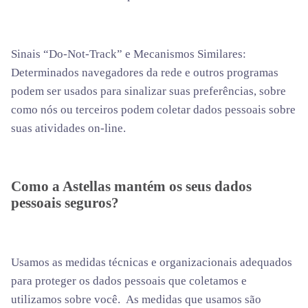
Sinais “Do-Not-Track” e Mecanismos Similares:
Determinados navegadores da rede e outros programas
podem ser usados para sinalizar suas preferências, sobre
como nós ou terceiros podem coletar dados pessoais sobre
suas atividades on-line.
Como a Astellas mantém os seus dados
pessoais seguros?
Usamos as medidas técnicas e organizacionais adequados
para proteger os dados pessoais que coletamos e
utilizamos sobre você. As medidas que usamos são