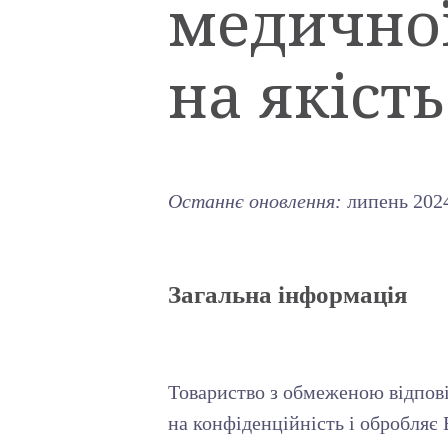
медичної
на якість
Останнє оновлення:
липень 2024
Загальна інформація
Товариство з обмеженою відпові
на конфіденційність і обробляє