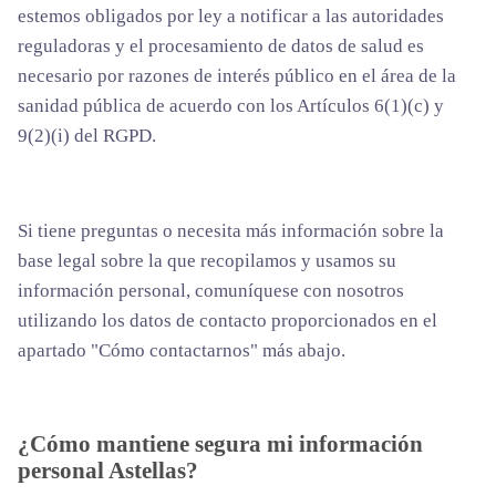
estemos obligados por ley a notificar a las autoridades
reguladoras y el procesamiento de datos de salud es
necesario por razones de interés público en el área de la
sanidad pública de acuerdo con los Artículos 6(1)(c) y
9(2)(i) del RGPD.
Si tiene preguntas o necesita más información sobre la
base legal sobre la que recopilamos y usamos su
información personal, comuníquese con nosotros
utilizando los datos de contacto proporcionados en el
apartado "Cómo contactarnos" más abajo.
¿Cómo mantiene segura mi información
personal Astellas?