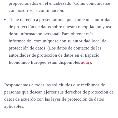
proporcionados en el encabezado "Cómo comunicarse
con nosotros" a continuación.
Tiene derecho a presentar una queja ante una autoridad
de protección de datos sobre nuestra recopilación y uso
de su información personal. Para obtener más
información, comuníquese con su autoridad local de
protección de datos. (Los datos de contacto de las
autoridades de protección de datos en el Espacio
Económico Europeo están disponibles
aquí
).
Respondemos a todas las solicitudes que recibimos de
personas que desean ejercer sus derechos de protección de
datos de acuerdo con las leyes de protección de datos
aplicables.