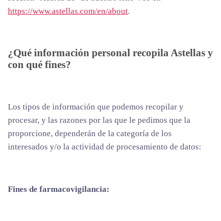
https://www.astellas.com/en/about
.
¿Qué información personal recopila Astellas y
con qué fines?
Los tipos de información que podemos recopilar y
procesar, y las razones por las que le pedimos que la
proporcione, dependerán de la categoría de los
interesados y/o la actividad de procesamiento de datos:
Fines de farmacovigilancia: