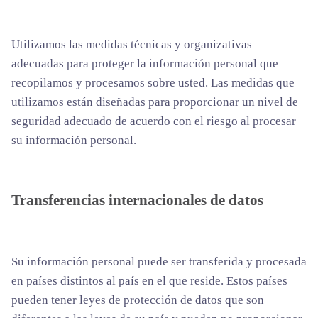
Utilizamos las medidas técnicas y organizativas
adecuadas para proteger la información personal que
recopilamos y procesamos sobre usted. Las medidas que
utilizamos están diseñadas para proporcionar un nivel de
seguridad adecuado de acuerdo con el riesgo al procesar
su información personal.
Transferencias internacionales de datos
Su información personal puede ser transferida y procesada
en países distintos al país en el que reside. Estos países
pueden tener leyes de protección de datos que son