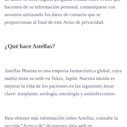
hacemos de su información personal, comuníquese con
nosotros utilizando los datos de contacto que se
proporcionan al final de este Aviso de privacidad.
¿Qué hace Astellas?
Astellas Pharma es una empresa farmacéutica global, cuya
matriz tiene su sede en Tokio, Japón. Nuestra misión es
mejorar la vida de los pacientes en las siguientes áreas
clave: trasplante, urología, oncología y antiinfecciosos.
Para obtener más información sobre Astellas, consulte la
sección "Acerca de" de nuestro sitio web en