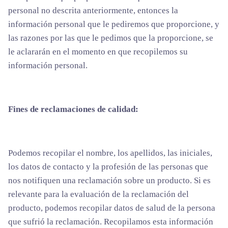
personal no descrita anteriormente, entonces la
información personal que le pediremos que proporcione, y
las razones por las que le pedimos que la proporcione, se
le aclararán en el momento en que recopilemos su
información personal.
Fines de reclamaciones de calidad:
Podemos recopilar el nombre, los apellidos, las iniciales,
los datos de contacto y la profesión de las personas que
nos notifiquen una reclamación sobre un producto. Si es
relevante para la evaluación de la reclamación del
producto, podemos recopilar datos de salud de la persona
que sufrió la reclamación. Recopilamos esta información