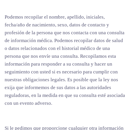
Podemos recopilar el nombre, apellido, iniciales,
fecha/año de nacimiento, sexo, datos de contacto y
profesión de la persona que nos contacta con una consulta
de información médica. Podemos recopilar datos de salud
o datos relacionados con el historial médico de una
persona que nos envíe una consulta. Recopilamos esta
información para responder a su consulta y hacer un
seguimiento con usted si es necesario para cumplir con
nuestras obligaciones legales. Es posible que la ley nos
exija que informemos de sus datos a las autoridades
reguladoras, en la medida en que su consulta esté asociada
con un evento adverso.
Si le pedimos que proporcione cualquier otra información