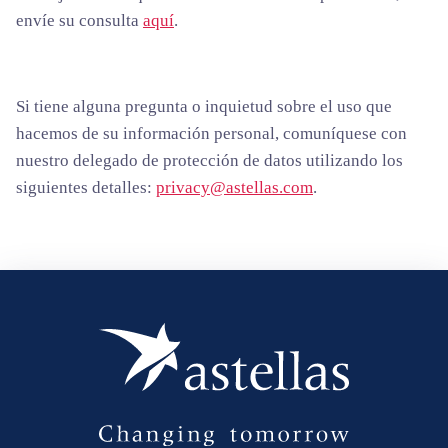
envíe su consulta
aquí
.
Si tiene alguna pregunta o inquietud sobre el uso que
hacemos de su información personal, comuníquese con
nuestro delegado de protección de datos utilizando los
siguientes detalles:
privacy@astellas.com
.