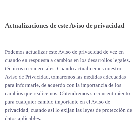
Actualizaciones de este Aviso de privacidad
Podemos actualizar este Aviso de privacidad de vez en
cuando en respuesta a cambios en los desarrollos legales,
técnicos o comerciales. Cuando actualicemos nuestro
Aviso de Privacidad, tomaremos las medidas adecuadas
para informarle, de acuerdo con la importancia de los
cambios que realicemos. Obtendremos su consentimiento
para cualquier cambio importante en el Aviso de
privacidad, cuando así lo exijan las leyes de protección de
datos aplicables.