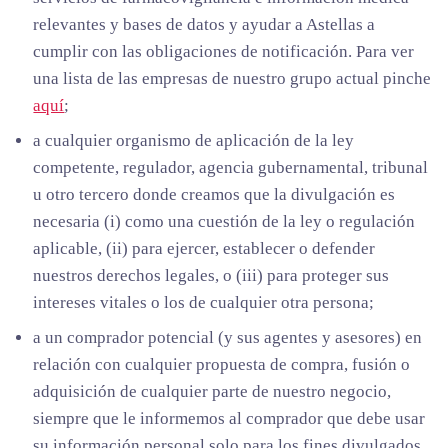
relevantes y bases de datos y ayudar a Astellas a
cumplir con las obligaciones de notificación. Para ver
una lista de las empresas de nuestro grupo actual pinche
aquí
;
a cualquier organismo de aplicación de la ley
competente, regulador, agencia gubernamental, tribunal
u otro tercero donde creamos que la divulgación es
necesaria (i) como una cuestión de la ley o regulación
aplicable, (ii) para ejercer, establecer o defender
nuestros derechos legales, o (iii) para proteger sus
intereses vitales o los de cualquier otra persona;
a un comprador potencial (y sus agentes y asesores) en
relación con cualquier propuesta de compra, fusión o
adquisición de cualquier parte de nuestro negocio,
siempre que le informemos al comprador que debe usar
su información personal solo para los fines divulgados