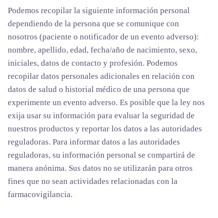
Podemos recopilar la siguiente información personal
dependiendo de la persona que se comunique con
nosotros (paciente o notificador de un evento adverso):
nombre, apellido, edad, fecha/año de nacimiento, sexo,
iniciales, datos de contacto y profesión. Podemos
recopilar datos personales adicionales en relación con
datos de salud o historial médico de una persona que
experimente un evento adverso. Es posible que la ley nos
exija usar su información para evaluar la seguridad de
nuestros productos y reportar los datos a las autoridades
reguladoras. Para informar datos a las autoridades
reguladoras, su información personal se compartirá de
manera anónima. Sus datos no se utilizarán para otros
fines que no sean actividades relacionadas con la
farmacovigilancia.