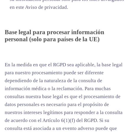
en este Aviso de privacidad.
Base legal para procesar información
personal (solo para países de la UE)
En la medida en que el RGPD sea aplicable, la base legal
para nuestro procesamiento puede ser diferente
dependiendo de la naturaleza de la consulta de
información médica o la reclamación. Para muchas
consultas nuestra base legal es que el procesamiento de
datos personales es necesario para el propósito de
nuestros intereses legítimos para responder a la consulta
de acuerdo con el Artículo 6(1)(f) del RGPD. Si su
consulta está asociada a un evento adverso puede que