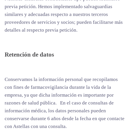
previa petición. Hemos implementado salvaguardias
similares y adecuadas respecto a nuestros terceros
proveedores de servicios y socios; pueden facilitarse más
detalles al respecto previa petición.
Retención de datos
Conservamos la información personal que recopilamos
con fines de farmacovigilancia durante la vida de la
empresa, ya que dicha información es importante por
razones de salud pública. En el caso de consultas de
información médica, los datos personales pueden
conservarse durante 6 años desde la fecha en que contacte
con Astellas con una consulta.