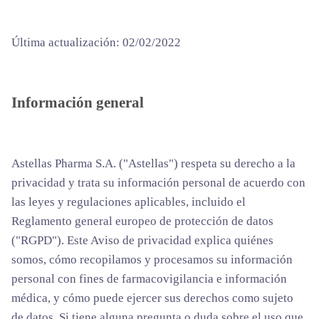
Última actualización: 02/02/2022
Información general
Astellas Pharma S.A. ("Astellas") respeta su derecho a la
privacidad y trata su información personal de acuerdo con
las leyes y regulaciones aplicables, incluido el
Reglamento general europeo de protección de datos
("RGPD"). Este Aviso de privacidad explica quiénes
somos, cómo recopilamos y procesamos su información
personal con fines de farmacovigilancia e información
médica, y cómo puede ejercer sus derechos como sujeto
de datos. Si tiene alguna pregunta o duda sobre el uso que