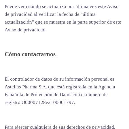
Puede ver cuándo se actualizó por última vez este Aviso
de privacidad al verificar la fecha de "última
actualización" que se muestra en la parte superior de este
Aviso de privacidad.
Cómo contactarnos
El controlador de datos de su información personal es
Astellas Pharma S.A. que está registrada en la Agencia
Española de Protección de Datos con el número de
registro O00007128e2100001797.
Para ejercer cualquiera de sus derechos de privacidad,