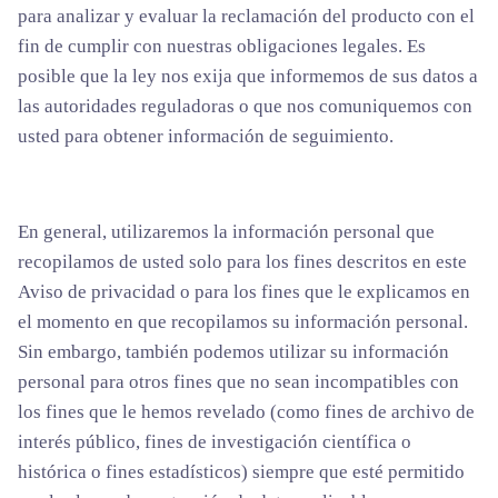
para analizar y evaluar la reclamación del producto con el
fin de cumplir con nuestras obligaciones legales. Es
posible que la ley nos exija que informemos de sus datos a
las autoridades reguladoras o que nos comuniquemos con
usted para obtener información de seguimiento.
En general, utilizaremos la información personal que
recopilamos de usted solo para los fines descritos en este
Aviso de privacidad o para los fines que le explicamos en
el momento en que recopilamos su información personal.
Sin embargo, también podemos utilizar su información
personal para otros fines que no sean incompatibles con
los fines que le hemos revelado (como fines de archivo de
interés público, fines de investigación científica o
histórica o fines estadísticos) siempre que esté permitido