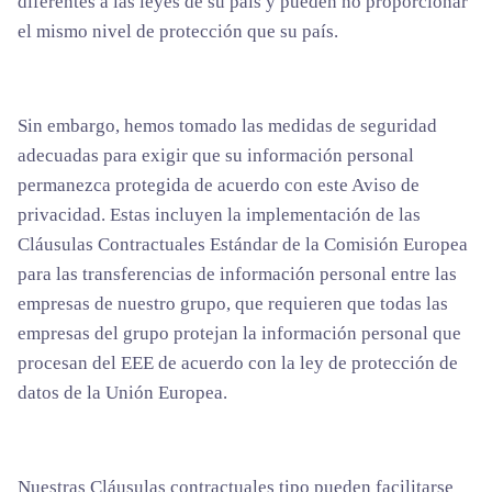
diferentes a las leyes de su país y pueden no proporcionar
el mismo nivel de protección que su país.
Sin embargo, hemos tomado las medidas de seguridad
adecuadas para exigir que su información personal
permanezca protegida de acuerdo con este Aviso de
privacidad. Estas incluyen la implementación de las
Cláusulas Contractuales Estándar de la Comisión Europea
para las transferencias de información personal entre las
empresas de nuestro grupo, que requieren que todas las
empresas del grupo protejan la información personal que
procesan del EEE de acuerdo con la ley de protección de
datos de la Unión Europea.
Nuestras Cláusulas contractuales tipo pueden facilitarse