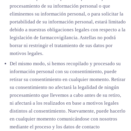
procesamiento de su información personal o que
eliminemos su información personal, o para solicitar la
portabilidad de su información personal, estará limitado
debido a nuestras obligaciones legales con respecto a la
legislación de farmacovigilancia. Astellas no podrá
borrar ni restringir el tratamiento de sus datos por
motivos legales.
Del mismo modo, si hemos recopilado y procesado su
información personal con su consentimiento, puede
retirar su consentimiento en cualquier momento. Retirar
su consentimiento no afectará la legalidad de ningún
procesamiento que llevemos a cabo antes de su retiro,
ni afectará a los realizados en base a motivos legales
distintos al consentimiento. Nuevamente, puede hacerlo
en cualquier momento comunicándose con nosotros
mediante el proceso y los datos de contacto