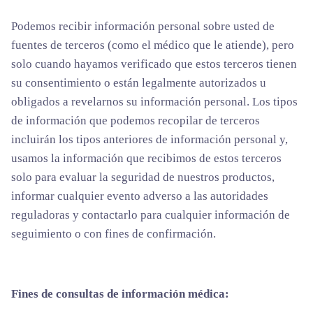
Podemos recibir información personal sobre usted de
fuentes de terceros (como el médico que le atiende), pero
solo cuando hayamos verificado que estos terceros tienen
su consentimiento o están legalmente autorizados u
obligados a revelarnos su información personal. Los tipos
de información que podemos recopilar de terceros
incluirán los tipos anteriores de información personal y,
usamos la información que recibimos de estos terceros
solo para evaluar la seguridad de nuestros productos,
informar cualquier evento adverso a las autoridades
reguladoras y contactarlo para cualquier información de
seguimiento o con fines de confirmación.
Fines de consultas de información médica: