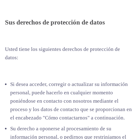
Sus derechos de protección de datos
Usted tiene los siguientes derechos de protección de
datos:
Si desea acceder, corregir o actualizar su información
personal, puede hacerlo en cualquier momento
poniéndose en contacto con nosotros mediante el
proceso y los datos de contacto que se proporcionan en
el encabezado "Cómo contactarnos" a continuación.
Su derecho a oponerse al procesamiento de su
información personal, o pedirnos que restrinjamos el