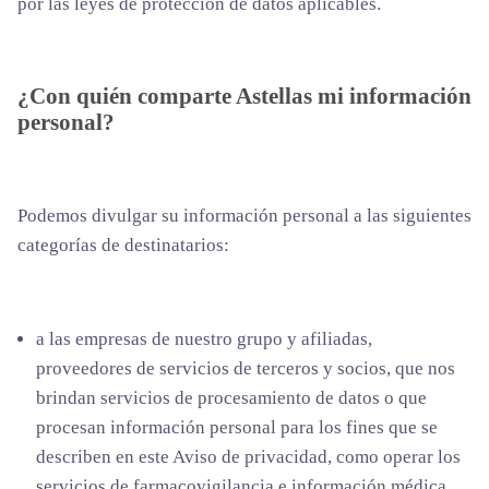
por las leyes de protección de datos aplicables.
¿Con quién comparte Astellas mi información
personal?
Podemos divulgar su información personal a las siguientes
categorías de destinatarios:
a las empresas de nuestro grupo y afiliadas,
proveedores de servicios de terceros y socios, que nos
brindan servicios de procesamiento de datos o que
procesan información personal para los fines que se
describen en este Aviso de privacidad, como operar los
servicios de farmacovigilancia e información médica