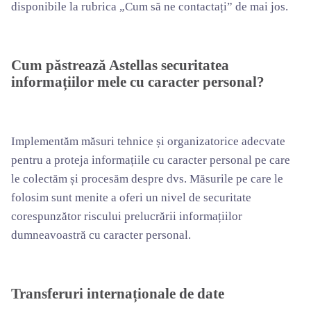
disponibile la rubrica „Cum să ne contactați” de mai jos
.
Cum păstrează Astellas securitatea
informațiilor mele cu caracter personal?
Implementăm măsuri tehnice și organizatorice adecvate
pentru a proteja informațiile cu caracter personal pe care
le colectăm și procesăm despre dvs. Măsurile pe care le
folosim sunt menite a oferi un nivel de securitate
corespunzător riscului prelucrării informațiilor
dumneavoastră cu caracter personal.
Transferuri internaționale de date