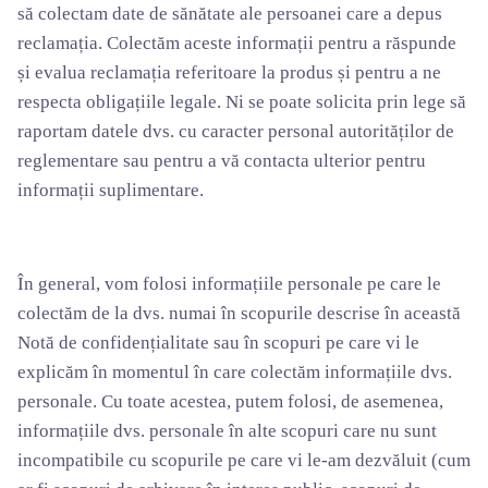
să colectam date de sănătate ale persoanei care a depus
reclamația. Colectăm aceste informații pentru a răspunde
și evalua reclamația referitoare la produs și pentru a ne
respecta obligațiile legale. Ni se poate solicita prin lege să
raportam datele dvs. cu caracter personal autorităților de
reglementare sau pentru a vă contacta ulterior pentru
informații suplimentare.
În general, vom folosi informațiile personale pe care le
colectăm de la dvs. numai în scopurile descrise în această
Notă de confidențialitate sau în scopuri pe care vi le
explicăm în momentul în care colectăm informațiile dvs.
personale. Cu toate acestea, putem folosi, de asemenea,
informațiile dvs. personale în alte scopuri care nu sunt
incompatibile cu scopurile pe care vi le-am dezvăluit (cum