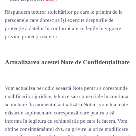
Răspundem tuturor solicitărilor pe care le primim de la
persoanele care doresc să își exercite drepturile de
protecție a datelor în conformitate cu legile în vigoare
privind protecția datelor.
Actualizarea acestei Note de Confidențialitate
Vom actualiza periodic această Notă pentru a corespunde
modificărilor juridice, tehnice sau comerciale în continuă
schimbare. În momentul actualizării Notei , vom lua toate
măsurile suplimentare corespunzătoare pentru a vă
informa în legătura cu schimbările pe care le facem. Vom
obține consimțământul dvs. cu privire la orice modificare