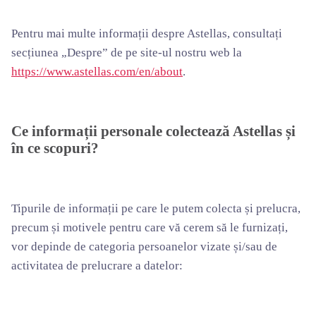
Pentru mai multe informații despre Astellas, consultați
secțiunea „Despre” de pe site-ul nostru web la
https://www.astellas.com/en/about
.
Ce informații personale colectează Astellas și
în ce scopuri?
Tipurile de informații pe care le putem colecta și prelucra,
precum și motivele pentru care vă cerem să le furnizați,
vor depinde de categoria persoanelor vizate și/sau de
activitatea de prelucrare a datelor: