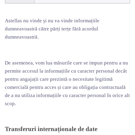
Astellas nu vinde și nu va vinde informațiile
dumneavoastră către părți terțe fără acordul
dumneavoastră.
De asemenea, vom lua măsurile care se impun pentru a nu
permite accesul la informațiile cu caracter personal decât
pentru angajații care prezintă o necesitate legitimă
comercială pentru acces și care au obligația contractuală
de a nu utiliza informațiile cu caracter personal în orice alt
scop.
Transferuri internaționale de date