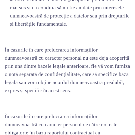
mai sus și cu condiția să nu fie anulate prin interesele
dumneavoastră de protecție a datelor sau prin drepturile
și libertățile fundamentale.
În cazurile în care prelucrarea informațiilor
dumneavoastră cu caracter personal nu este deja acoperită
prin una dintre bazele legale anterioare, fie vă vom furniza
o notă separată de confidențialitate, care să specifice baza
legală sau vom obține acordul dumneavoastră prealabil,
expres și specific în acest sens.
În cazurile în care prelucrarea informațiilor
dumneavoastră cu caracter personal de către noi este
obligatorie, în baza raportului contractual cu