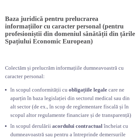
Baza juridică pentru prelucrarea
informațiilor cu caracter personal (pentru
profesioniștii din domeniul sănătății din țările
Spațiului Economic European)
Colectăm și prelucrăm informațiile dumneavoastră cu
caracter personal:
în scopul conformității cu
obligațiile legale
care ne
aparțin în baza legislației din sectorul medical sau din
alt sector (de ex., în scop de reglementare fiscală și în
scopul altor regulamente financiare și de transparență)
în scopul derulării
acordului contractual
încheiat cu
dumneavoastră sau pentru a întreprinde demersurile