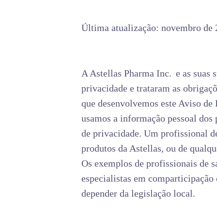
Última atualização: novembro de
A Astellas Pharma Inc.
e as suas 
privacidade e trataram as obrigaç
que desenvolvemos este Aviso de 
usamos a informação pessoal dos p
de privacidade. Um profissional de
produtos da Astellas, ou de qualqu
Os exemplos de profissionais de s
especialistas em comparticipação e
depender da legislação local.