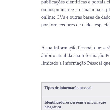
publicações cientificas e portais 
ou hospitais, registos nacionais, 
online; CVs e outras bases de dad
por fornecedores de dados especial
A sua Informação Pessoal que será
âmbito atual da sua Informação Pes
limitado a Informação Pessoal que 
Tipos de informação pessoal
Identificadores pessoais e informação
biográfica