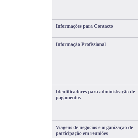
Informações para Contacto
Informação Profissional
Identificadores para administração de
pagamentos
Viagens de negócios e organização de
participação em reuniões