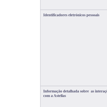
Identificadores eletrónicos pessoais
Informação detalhada sobre as interaç
com a Astellas