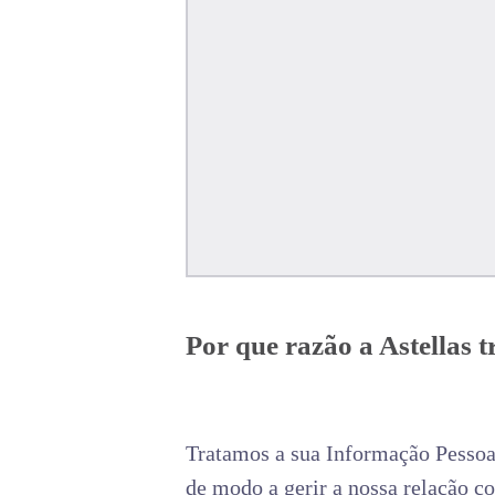
Por que razão a Astellas 
Tratamos a sua Informação Pessoal 
de modo a gerir a nossa relação co